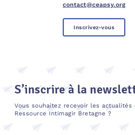
contact@ceapsy.org
Inscrivez-vous
S’inscrire à la newslet
Vous souhaitez recevoir les actualités
Ressource Intimagir Bretagne ?