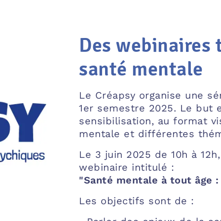
Des webinaires 
santé mentale
Le Créapsy organise une sé
1er semestre 2025. Le but 
sensibilisation, au format v
mentale et différentes thé
Le 3 juin 2025 de 10h à 12h
webinaire intitulé :
"Santé mentale à tout âge :
Les objectifs sont de :