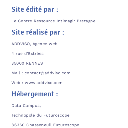
Site édité par :
Le Centre Ressource Intimagir Bretagne
Site réalisé par :
ADDVISO, Agence web
4 rue d'Estrées
35000 RENNES
Mail : contact@addviso.com
Web : www.addviso.com
Hébergement :
Data Campus,
Technopole du Futuroscope
86360 Chasseneuil Futuroscope