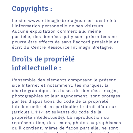
Copyrights :
Le site www.intimagir-bretagne.fr est destiné à
l’information personnelle de ses visiteurs.
Aucune exploitation commerciale, même
partielle, des données qui y sont présentées ne
pourra être effectuée sans l’accord préalable et
écrit du Centre Ressource Intimagir Bretagne.
Droits de propriété
intellectuelle :
L’ensemble des éléments composant le présent
site Internet et notamment, les marques, la
charte graphique, les bases de données, images,
photographies et leur agencement, sont protégés
par les dispositions du code de la propriété
intellectuelle et en particulier le droit d’auteur
(articles L 111-1 et suivants du code de la
propriété intellectuelle). La reproduction ou
représentation, des textes, photos ou graphismes
qu’il contient, même de façon partielle, ne sont