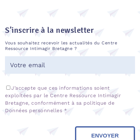
S’inscrire à la newsletter
Vous souhaitez recevoir les actualités du Centre
Ressource Intimagir Bretagne ?
J’accepte que ces informations soient
exploitées par le Centre Ressource Intimagir
Bretagne, conformément à sa politique de
Données personnelles *
ENVOYER