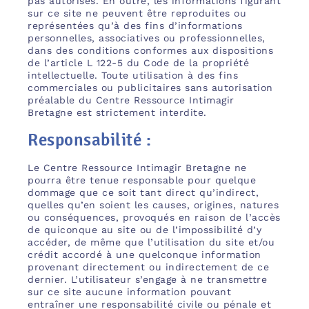
pas autorisés. En outre, les informations figurant
sur ce site ne peuvent être reproduites ou
représentées qu’à des fins d’informations
personnelles, associatives ou professionnelles,
dans des conditions conformes aux dispositions
de l’article L 122-5 du Code de la propriété
intellectuelle. Toute utilisation à des fins
commerciales ou publicitaires sans autorisation
préalable du Centre Ressource Intimagir
Bretagne est strictement interdite.
Responsabilité :
Le Centre Ressource Intimagir Bretagne ne
pourra être tenue responsable pour quelque
dommage que ce soit tant direct qu’indirect,
quelles qu’en soient les causes, origines, natures
ou conséquences, provoqués en raison de l’accès
de quiconque au site ou de l’impossibilité d’y
accéder, de même que l’utilisation du site et/ou
crédit accordé à une quelconque information
provenant directement ou indirectement de ce
dernier. L’utilisateur s’engage à ne transmettre
sur ce site aucune information pouvant
entraîner une responsabilité civile ou pénale et