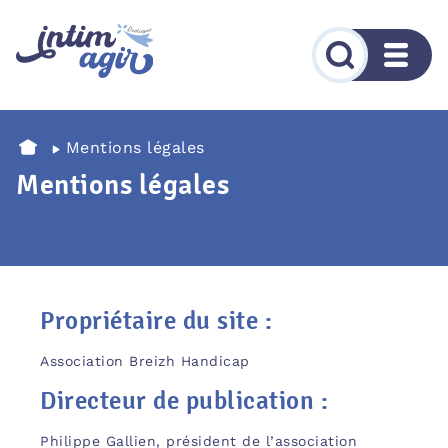
Mentions légales
Mentions légales
Propriétaire du site :
Association Breizh Handicap
Directeur de publication :
Philippe Gallien, président de l’association