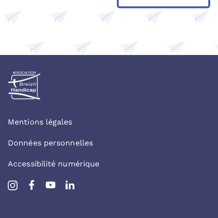
Mentions légales
Données personnelles
Accessibilité numérique