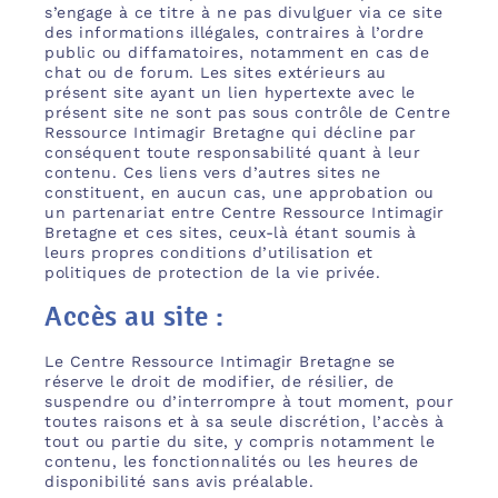
s’engage à ce titre à ne pas divulguer via ce site
des informations illégales, contraires à l’ordre
public ou diffamatoires, notamment en cas de
chat ou de forum. Les sites extérieurs au
présent site ayant un lien hypertexte avec le
présent site ne sont pas sous contrôle de Centre
Ressource Intimagir Bretagne qui décline par
conséquent toute responsabilité quant à leur
contenu. Ces liens vers d’autres sites ne
constituent, en aucun cas, une approbation ou
un partenariat entre Centre Ressource Intimagir
Bretagne et ces sites, ceux-là étant soumis à
leurs propres conditions d’utilisation et
politiques de protection de la vie privée.
Accès au site :
Le Centre Ressource Intimagir Bretagne se
réserve le droit de modifier, de résilier, de
suspendre ou d’interrompre à tout moment, pour
toutes raisons et à sa seule discrétion, l’accès à
tout ou partie du site, y compris notamment le
contenu, les fonctionnalités ou les heures de
disponibilité sans avis préalable.